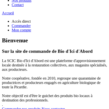
Nos produits
Contact
Accueil
Accès direct
Commander
Mon compte
Bienvenue
Sur la site de commande de Bio d'Ici d'Abord
La SCIC Bio d'Ici d'Abord est une plateforme d'approvisionnement
locale destinée à la restauration collectives, aux magasins spécialisés,
aux producteurs.
Notre coopérative, fondée en 2010, regroupe une quarantaine de
productrices et producteurs engagés en agriculture biologique de
toute la Picardie.
Notre objectif est d'être le guichet des produits bio locaux à
destination des professionnels.
.
Commander nos produits
Nous contacter