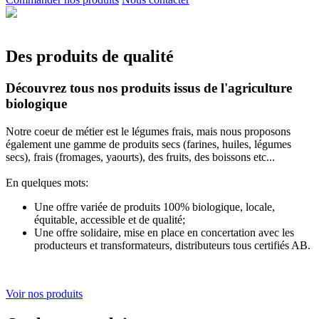
Des produits de qualité
Découvrez tous nos produits issus de l'agriculture
biologique
Notre coeur de métier est le légumes frais, mais nous proposons
également une gamme de produits secs (farines, huiles, légumes
secs), frais (fromages, yaourts), des fruits, des boissons etc...
En quelques mots:
Une offre variée de produits 100% biologique, locale,
équitable, accessible et de qualité;
Une offre solidaire, mise en place en concertation avec les
producteurs et transformateurs, distributeurs tous certifiés AB.
Voir nos produits