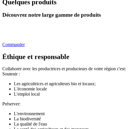
Quelques produits
Découvrez notre large gamme de produits
Commander
Éthique et responsable
Collaborer avec les productrices et producteurs de votre région c'est:
Soutenir :
Les agricultrices et agriculteurs bio et locaux;
L'économie locale
L'emploi local
Préserver:
L'environnement
La biodiversité
La qualité de l'eau