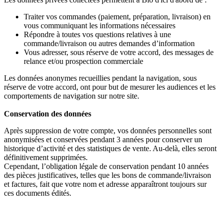
Traiter vos commandes (paiement, préparation, livraison) en
vous communiquant les informations nécessaires
Répondre à toutes vos questions relatives à une
commande/livraison ou autres demandes d’information
Vous adresser, sous réserve de votre accord, des messages de
relance et/ou prospection commerciale
Les données anonymes recueillies pendant la navigation, sous
réserve de votre accord, ont pour but de mesurer les audiences et les
comportements de navigation sur notre site.
Conservation des données
Après suppression de votre compte, vos données personnelles sont
anonymisées et conservées pendant 3 années pour conserver un
historique d’activité et des statistiques de vente. Au-delà, elles seront
définitivement supprimées.
Cependant, l’obligation légale de conservation pendant 10 années
des pièces justificatives, telles que les bons de commande/livraison
et factures, fait que votre nom et adresse apparaîtront toujours sur
ces documents édités.