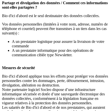
Partage et divulgation des données / Comment ces informations
sont-elles partagées ?
Bio d'ici d'abord est le seul destinataire des données collectées.
Vos données personnelles (limitées à votre nom, adresse, numéro de
téléphone et courriel) peuvent être transmises à un tiers dans les cas
suivant(s) :
A un prestataire logistique pour assurer la livraison de votre
commande
A un prestataire informatique pour des opérations de
communication ciblée type Newsletter.
Mesures de sécurité
Bio d'ici d'abord applique tous les efforts pour protéger vos données
personnelles contre les dommages, perte, détournement, intrusion,
divulgation, altération ou destruction.
Notre partenaire logiciel Socleo dispose d’une infrastructure
informatique sécurisée et dotée d’une sauvegarde électronique des
données collectées, conformément à la législation française en
vigueur relatives à la protection des données personnelles.
Les salariés de Bio d'ici d'abord et de nos prestataires, qui auraient