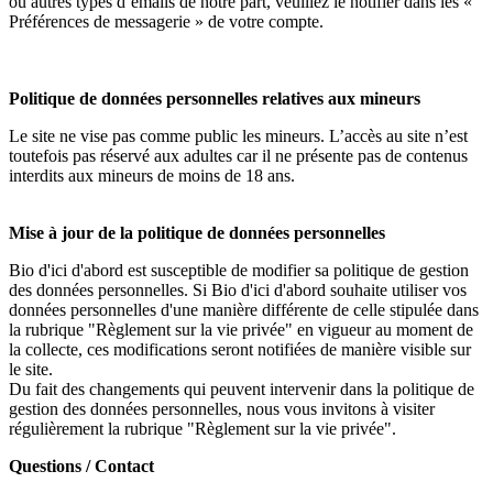
ou autres types d’emails de notre part, veuillez le notifier dans les «
Préférences de messagerie » de votre compte.
Politique de données personnelles relatives aux mineurs
Le site ne vise pas comme public les mineurs. L’accès au site n’est
toutefois pas réservé aux adultes car il ne présente pas de contenus
interdits aux mineurs de moins de 18 ans.
Mise à jour de la politique de données personnelles
Bio d'ici d'abord
est susceptible de modifier sa politique de gestion
des données personnelles. Si Bio d'ici d'abord souhaite utiliser vos
données personnelles d'une manière différente de celle stipulée dans
la rubrique "Règlement sur la vie privée" en vigueur au moment de
la collecte, ces modifications seront notifiées de manière visible sur
le site.
Du fait des changements qui peuvent intervenir dans la politique de
gestion des données personnelles, nous vous invitons à visiter
régulièrement la rubrique "Règlement sur la vie privée".
Questions / Contact