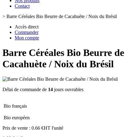
Nos produits
Contact
>
Barre Céréales Bio Beurre de Cacahuète / Noix du Brésil
Accès direct
Commander
Mon compte
Barre Céréales Bio Beurre de
Cacahuète / Noix du Brésil
Délai de commande de
14
jours ouvrables
Bio français
Bio européen
Prix de vente :
0.66 €HT l'unité