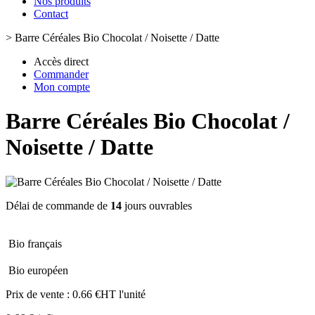
Nos produits
Contact
>
Barre Céréales Bio Chocolat / Noisette / Datte
Accès direct
Commander
Mon compte
Barre Céréales Bio Chocolat /
Noisette / Datte
Délai de commande de
14
jours ouvrables
Bio français
Bio européen
Prix de vente :
0.66 €HT l'unité