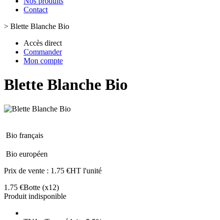
Nos produits
Contact
>
Blette Blanche Bio
Accès direct
Commander
Mon compte
Blette Blanche Bio
Bio français
Bio européen
Prix de vente :
1.75 €HT l'unité
1.75 €
Botte
(x12)
Produit indisponible