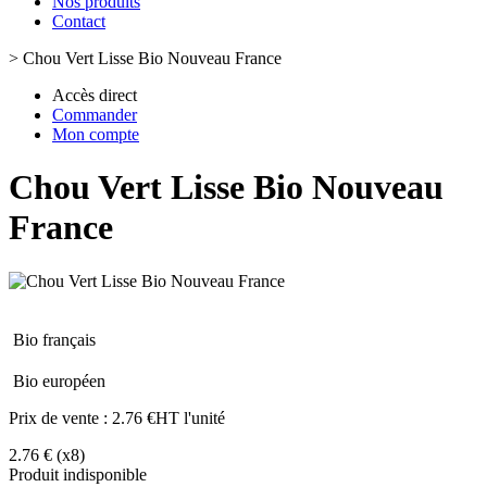
Nos produits
Contact
>
Chou Vert Lisse Bio Nouveau France
Accès direct
Commander
Mon compte
Chou Vert Lisse Bio Nouveau
France
Bio français
Bio européen
Prix de vente :
2.76 €HT l'unité
2.76 €
(x8)
Produit indisponible