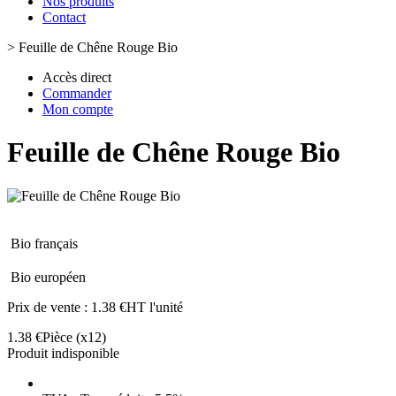
Nos produits
Contact
>
Feuille de Chêne Rouge Bio
Accès direct
Commander
Mon compte
Feuille de Chêne Rouge Bio
Bio français
Bio européen
Prix de vente :
1.38 €HT l'unité
1.38 €
Pièce
(x12)
Produit indisponible