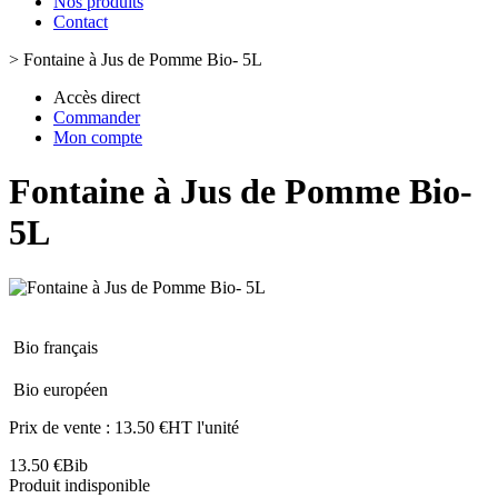
Nos produits
Contact
>
Fontaine à Jus de Pomme Bio- 5L
Accès direct
Commander
Mon compte
Fontaine à Jus de Pomme Bio-
5L
Bio français
Bio européen
Prix de vente :
13.50 €HT l'unité
13.50 €
Bib
Produit indisponible