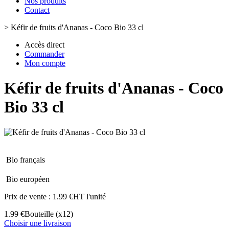
Nos produits
Contact
>
Kéfir de fruits d'Ananas - Coco Bio 33 cl
Accès direct
Commander
Mon compte
Kéfir de fruits d'Ananas - Coco
Bio 33 cl
Bio français
Bio européen
Prix de vente :
1.99 €HT l'unité
1.99 €
Bouteille
(x12)
Choisir une livraison