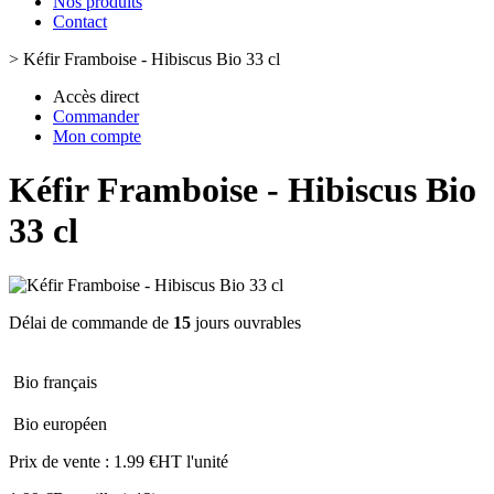
Nos produits
Contact
>
Kéfir Framboise - Hibiscus Bio 33 cl
Accès direct
Commander
Mon compte
Kéfir Framboise - Hibiscus Bio
33 cl
Délai de commande de
15
jours ouvrables
Bio français
Bio européen
Prix de vente :
1.99 €HT l'unité