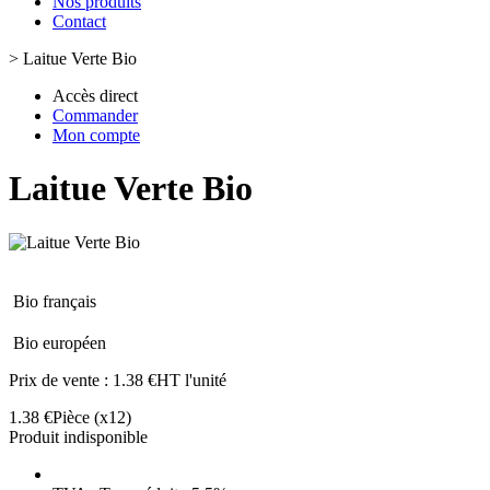
Nos produits
Contact
>
Laitue Verte Bio
Accès direct
Commander
Mon compte
Laitue Verte Bio
Bio français
Bio européen
Prix de vente :
1.38 €HT l'unité
1.38 €
Pièce
(x12)
Produit indisponible