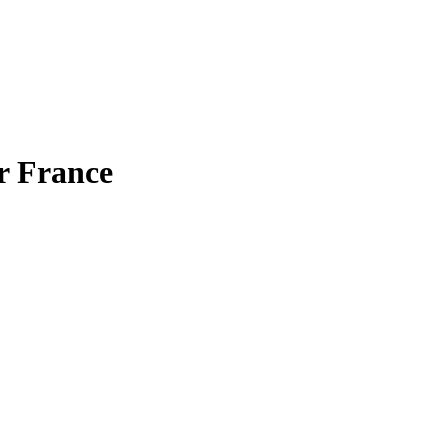
r France