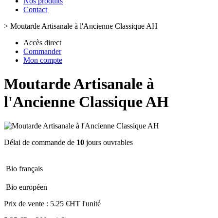
Nos produits
Contact
>
Moutarde Artisanale à l'Ancienne Classique AH
Accès direct
Commander
Mon compte
Moutarde Artisanale à
l'Ancienne Classique AH
Délai de commande de
10
jours ouvrables
Bio français
Bio européen
Prix de vente :
5.25 €HT l'unité