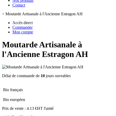
Nos produits
Contact
>
Moutarde Artisanale à l'Ancienne Estragon AH
Accès direct
Commander
Mon compte
Moutarde Artisanale à
l'Ancienne Estragon AH
Délai de commande de
10
jours ouvrables
Bio français
Bio européen
Prix de vente :
4.13 €HT l'unité