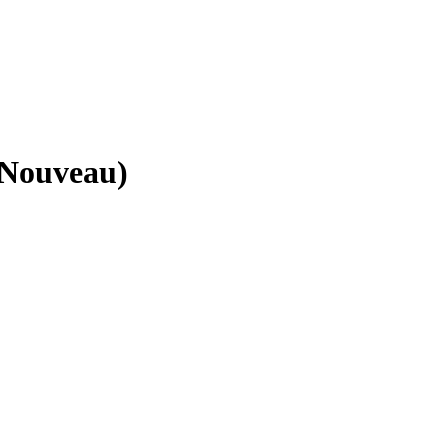
(Nouveau)