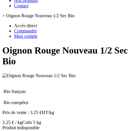
Nos produits
Contact
>
Oignon Rouge Nouveau 1/2 Sec Bio
Accès direct
Commander
Mon compte
Oignon Rouge Nouveau 1/2 Sec
Bio
Bio français
Bio européen
Prix de vente :
3.25 €HT/kg
3.25 € / kg
Colis 5 kg
Produit indisponible