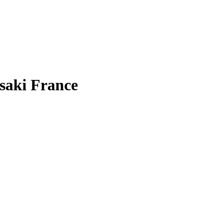
saki France