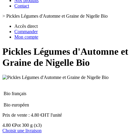
Nos produits
Contact
>
Pickles Légumes d'Automne et Graine de Nigelle Bio
Accès direct
Commander
Mon compte
Pickles Légumes d'Automne et
Graine de Nigelle Bio
Bio français
Bio européen
Prix de vente :
4.80 €HT l'unité
4.80 €
Pot 300 g
(x3)
Choisir une livraison