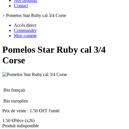
Nos produits
Contact
>
Pomelos Star Ruby cal 3/4 Corse
Accès direct
Commander
Mon compte
Pomelos Star Ruby cal 3/4
Corse
Bio français
Bio européen
Prix de vente :
1.50 €HT l'unité
1.50 €
Pièce
(x26)
Produit indisponible