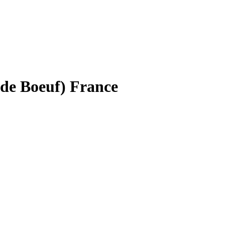
de Boeuf) France